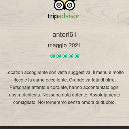
antori61
maggio 2021
Location accogliente con vista suggestiva. Il menu è molto
ricco e la carne eccellente. Grande varietà di birre.
Personale attento e cordiale, hanno accontentato ogni
nostra richiesta. Nessuna nota dolente. Assolutamente
consigliato. Noi torneremo senza ombra di dubbio.